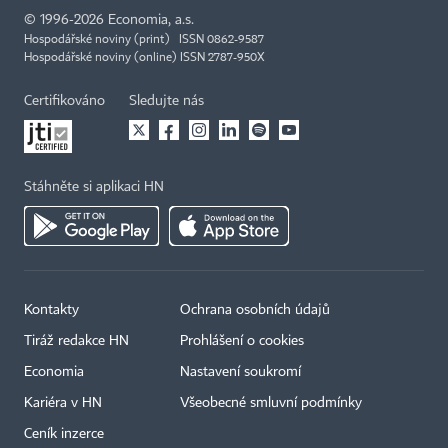
©
1996-2026
Economia, a.s.
Hospodářské noviny (print) ISSN 0862-9587
Hospodářské noviny (online) ISSN 2787-950X
Certifikováno
Sledujte nás
Stáhněte si aplikaci HN
Kontakty
Ochrana osobních údajů
Tiráž redakce HN
Prohlášení o cookies
Economia
Nastavení soukromí
Kariéra v HN
Všeobecné smluvní podmínky
Ceník inzerce