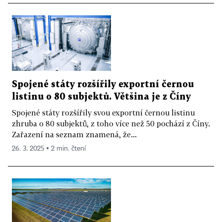
Spojené státy rozšířily exportní černou
listinu o 80 subjektů. Většina je z Číny
Spojené státy rozšířily svou exportní černou listinu
zhruba o 80 subjektů, z toho více než 50 pochází z Číny.
Zařazení na seznam znamená, že...
26. 3. 2025 ▪ 2 min. čtení