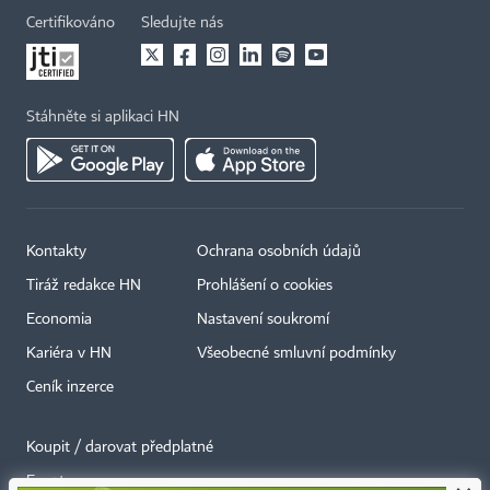
Certifikováno
Sledujte nás
Stáhněte si aplikaci HN
Kontakty
Ochrana osobních údajů
Tiráž redakce HN
Prohlášení o cookies
Economia
Nastavení soukromí
Kariéra v HN
Všeobecné smluvní podmínky
Ceník inzerce
Koupit / darovat předplatné
Eventy