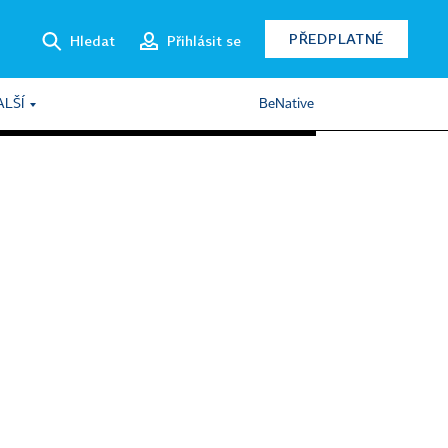
PŘEDPLATNÉ
Hledat
Přihlásit se
ALŠÍ
BeNative