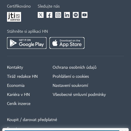
Certifikováno
Sledujte nás
Stáhněte si aplikaci HN
Kontakty
Ochrana osobních údajů
Tiráž redakce HN
Prohlášení o cookies
Economia
Nastavení soukromí
Kariéra v HN
Všeobecné smluvní podmínky
Ceník inzerce
Koupit / darovat předplatné
Eventy