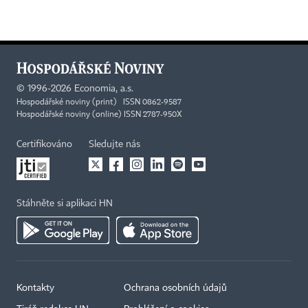
©
1996-2026
Economia, a.s.
Hospodářské noviny (print) ISSN 0862-9587
Hospodářské noviny (online) ISSN 2787-950X
Certifikováno
Sledujte nás
Stáhněte si aplikaci HN
Kontakty
Ochrana osobních údajů