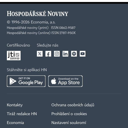
©
1996-2026
Economia, a.s.
Hospodářské noviny (print) ISSN 0862-9587
Hospodářské noviny (online) ISSN 2787-950X
Certifikováno
Sledujte nás
Stáhněte si aplikaci HN
Kontakty
Ochrana osobních údajů
Tiráž redakce HN
Prohlášení o cookies
Economia
Nastavení soukromí