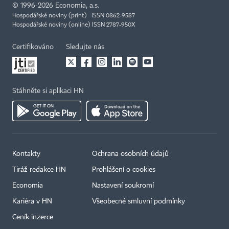
©
1996-2026
Economia, a.s.
Hospodářské noviny (print) ISSN 0862-9587
Hospodářské noviny (online) ISSN 2787-950X
Certifikováno
Sledujte nás
Stáhněte si aplikaci HN
Kontakty
Ochrana osobních údajů
Tiráž redakce HN
Prohlášení o cookies
Economia
Nastavení soukromí
Kariéra v HN
Všeobecné smluvní podmínky
Ceník inzerce