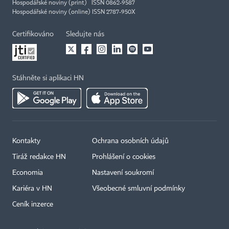
Hospodářské noviny (print) ISSN 0862-9587
Hospodářské noviny (online) ISSN 2787-950X
Certifikováno
Sledujte nás
Stáhněte si aplikaci HN
Kontakty
Ochrana osobních údajů
Tiráž redakce HN
Prohlášení o cookies
Economia
Nastavení soukromí
Kariéra v HN
Všeobecné smluvní podmínky
Ceník inzerce