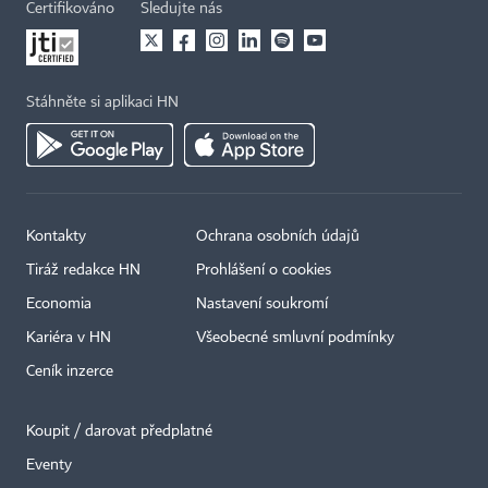
Certifikováno
Sledujte nás
Stáhněte si aplikaci HN
Kontakty
Ochrana osobních údajů
Tiráž redakce HN
Prohlášení o cookies
Economia
Nastavení soukromí
Kariéra v HN
Všeobecné smluvní podmínky
Ceník inzerce
Koupit / darovat předplatné
Eventy
×