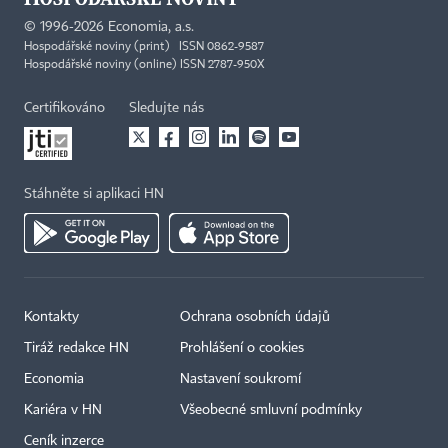
©
1996-2026
Economia, a.s.
Hospodářské noviny (print) ISSN 0862-9587
Hospodářské noviny (online) ISSN 2787-950X
Certifikováno
Sledujte nás
Stáhněte si aplikaci HN
Kontakty
Ochrana osobních údajů
Tiráž redakce HN
Prohlášení o cookies
Economia
Nastavení soukromí
Kariéra v HN
Všeobecné smluvní podmínky
Ceník inzerce