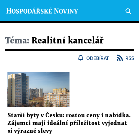
Téma:
Realitní kancelář
ODEBÍRAT
RSS
Starší byty v Česku: rostou ceny i nabídka.
Zájemci mají ideální příležitost vyjednat
si výrazné slevy