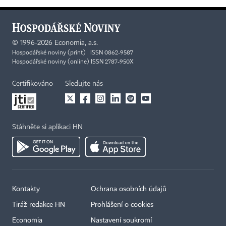
©
1996-2026
Economia, a.s.
Hospodářské noviny (print) ISSN 0862-9587
Hospodářské noviny (online) ISSN 2787-950X
Certifikováno
Sledujte nás
Stáhněte si aplikaci HN
Kontakty
Ochrana osobních údajů
Tiráž redakce HN
Prohlášení o cookies
Economia
Nastavení soukromí