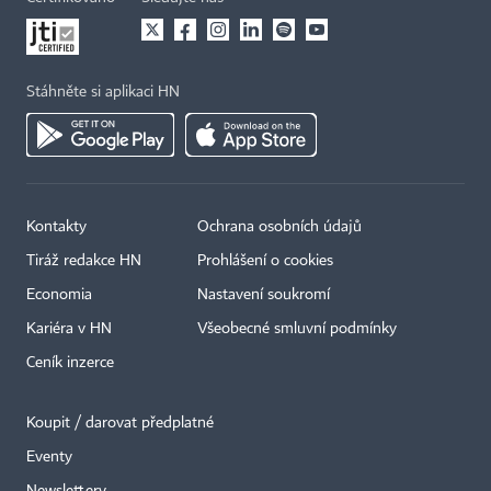
Stáhněte si aplikaci HN
Kontakty
Ochrana osobních údajů
Tiráž redakce HN
Prohlášení o cookies
Economia
Nastavení soukromí
Kariéra v HN
Všeobecné smluvní podmínky
Ceník inzerce
Koupit / darovat předplatné
Eventy
Newslettery