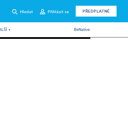
PŘEDPLATNÉ
Hledat
Přihlásit se
ALŠÍ
BeNative