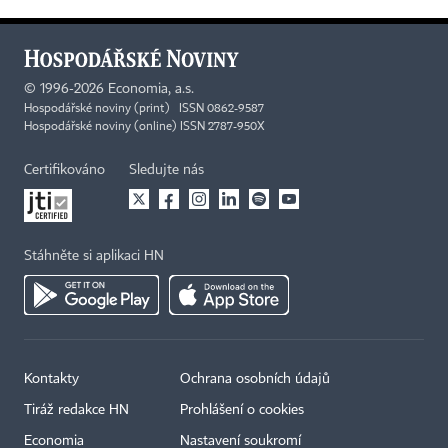
©
1996-2026
Economia, a.s.
Hospodářské noviny (print) ISSN 0862-9587
Hospodářské noviny (online) ISSN 2787-950X
Certifikováno
Sledujte nás
Stáhněte si aplikaci HN
Kontakty
Ochrana osobních údajů
Tiráž redakce HN
Prohlášení o cookies
Economia
Nastavení soukromí