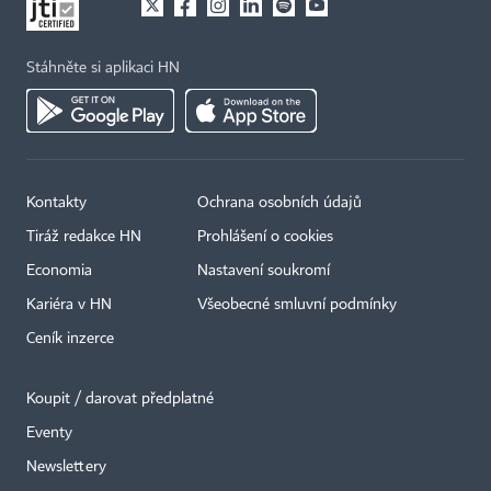
Stáhněte si aplikaci HN
Kontakty
Ochrana osobních údajů
Tiráž redakce HN
Prohlášení o cookies
Economia
Nastavení soukromí
Kariéra v HN
Všeobecné smluvní podmínky
Ceník inzerce
Koupit / darovat předplatné
Eventy
×
Newslettery