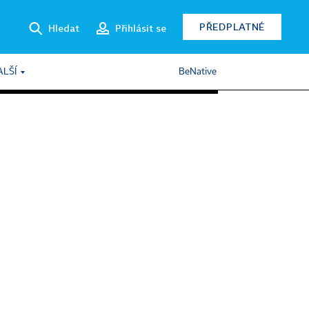
PŘEDPLATNÉ
Hledat
Přihlásit se
ALŠÍ
BeNative