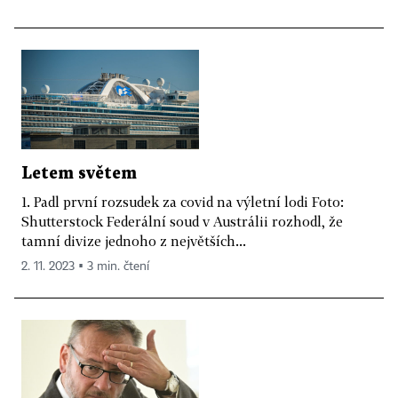
Letem světem
1. Padl první rozsudek za covid na výletní lodi Foto:
Shutterstock Federální soud v Austrálii rozhodl, že
tamní divize jednoho z největších...
2. 11. 2023 ▪ 3 min. čtení