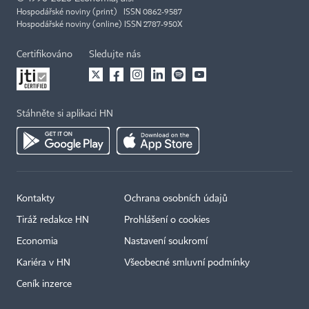
Hospodářské noviny (print) ISSN 0862-9587
Hospodářské noviny (online) ISSN 2787-950X
Certifikováno
Sledujte nás
Stáhněte si aplikaci HN
Kontakty
Ochrana osobních údajů
Tiráž redakce HN
Prohlášení o cookies
Economia
Nastavení soukromí
Kariéra v HN
Všeobecné smluvní podmínky
Ceník inzerce