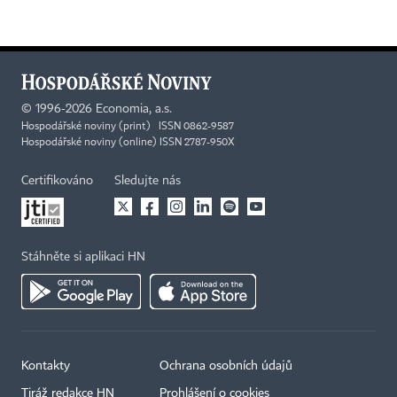
©
1996-2026
Economia, a.s.
Hospodářské noviny (print) ISSN 0862-9587
Hospodářské noviny (online) ISSN 2787-950X
Certifikováno
Sledujte nás
Stáhněte si aplikaci HN
Kontakty
Ochrana osobních údajů
Tiráž redakce HN
Prohlášení o cookies