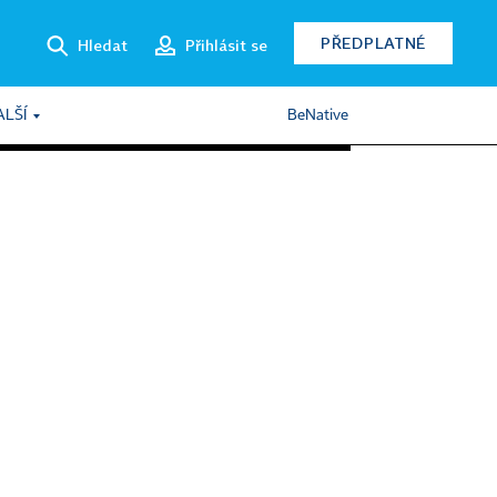
PŘEDPLATNÉ
Hledat
Přihlásit se
ALŠÍ
BeNative