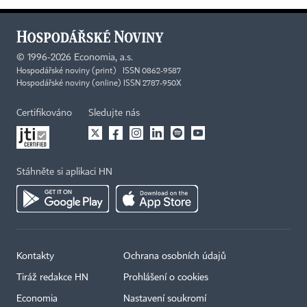
©
1996-2026
Economia, a.s.
Hospodářské noviny (print) ISSN 0862-9587
Hospodářské noviny (online) ISSN 2787-950X
Certifikováno
Sledujte nás
Stáhněte si aplikaci HN
Kontakty
Ochrana osobních údajů
Tiráž redakce HN
Prohlášení o cookies
Economia
Nastavení soukromí