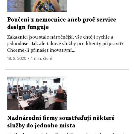
Poučení z nemocnice aneb proč service
design funguje
Zákazníci jsou stále náročnější, vše chtějí rychle a
jednoduše. Jak ale takové služby pro klienty připravit?
Chceme-li přinášet inovativní...
18. 2. 2020 ▪ 4 min. čtení
Nadnárodní firmy soustřeďují některé
služby do jednoho místa