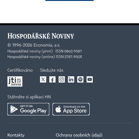
©
1996-2026
Economia, a.s.
Hospodářské noviny (print) ISSN 0862-9587
Hospodářské noviny (online) ISSN 2787-950X
Certifikováno
Sledujte nás
Stáhněte si aplikaci HN
Kontakty
Ochrana osobních údajů