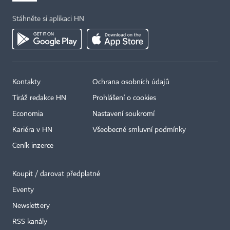
Stáhněte si aplikaci HN
Kontakty
Ochrana osobních údajů
Tiráž redakce HN
Prohlášení o cookies
Economia
Nastavení soukromí
Kariéra v HN
Všeobecné smluvní podmínky
Ceník inzerce
Koupit / darovat předplatné
Eventy
×
Newslettery
RSS kanály