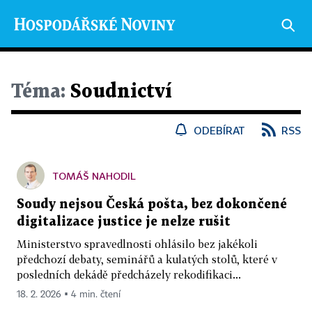
Téma:
Soudnictví
ODEBÍRAT
RSS
TOMÁŠ NAHODIL
Soudy nejsou Česká pošta, bez dokončené
digitalizace justice je nelze rušit
Ministerstvo spravedlnosti ohlásilo bez jakékoli
předchozí debaty, seminářů a kulatých stolů, které v
posledních dekádě předcházely rekodifikaci...
18. 2. 2026 ▪ 4 min. čtení