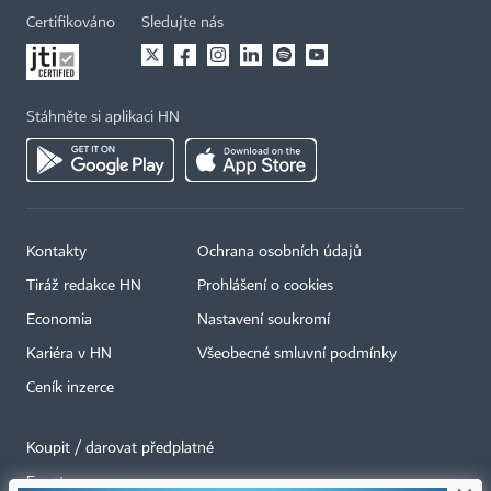
Certifikováno
Sledujte nás
Stáhněte si aplikaci HN
Kontakty
Ochrana osobních údajů
Tiráž redakce HN
Prohlášení o cookies
Economia
Nastavení soukromí
Kariéra v HN
Všeobecné smluvní podmínky
Ceník inzerce
Koupit / darovat předplatné
Eventy