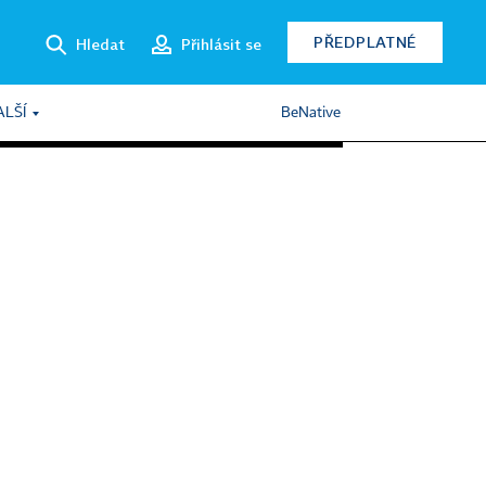
PŘEDPLATNÉ
Hledat
Přihlásit se
ALŠÍ
BeNative