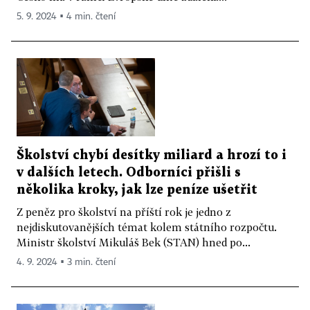
5. 9. 2024 ▪ 4 min. čtení
Školství chybí desítky miliard a hrozí to i
v dalších letech. Odborníci přišli s
několika kroky, jak lze peníze ušetřit
Z peněz pro školství na příští rok je jedno z
nejdiskutovanějších témat kolem státního rozpočtu.
Ministr školství Mikuláš Bek (STAN) hned po...
4. 9. 2024 ▪ 3 min. čtení