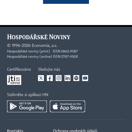
©
1996-2026
Economia, a.s.
Hospodářské noviny (print) ISSN 0862-9587
Hospodářské noviny (online) ISSN 2787-950X
Certifikováno
Sledujte nás
Stáhněte si aplikaci HN
Kontakty
Ochrana osobních údajů