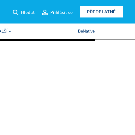
PŘEDPLATNÉ
Hledat
Přihlásit se
ALŠÍ
BeNative