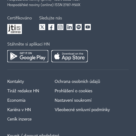
Hospodářské noviny (online) ISSN 2787-950X
Certifikováno
Sledujte nás
Stáhněte si aplikaci HN
Kontakty
Ochrana osobních údajů
Tiráž redakce HN
Prohlášení o cookies
Economia
Nastavení soukromí
Kariéra v HN
Všeobecné smluvní podmínky
Ceník inzerce