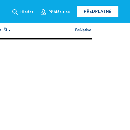
PŘEDPLATNÉ
Hledat
Přihlásit se
ALŠÍ
BeNative