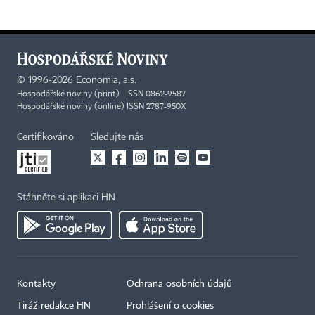
©
1996-2026
Economia, a.s.
Hospodářské noviny (print) ISSN 0862-9587
Hospodářské noviny (online) ISSN 2787-950X
Certifikováno
Sledujte nás
Stáhněte si aplikaci HN
Kontakty
Ochrana osobních údajů
Tiráž redakce HN
Prohlášení o cookies