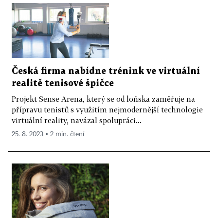
Česká firma nabídne trénink ve virtuální
realitě tenisové špičce
Projekt Sense Arena, který se od loňska zaměřuje na
přípravu tenistů s využitím nejmodernější technologie
virtuální reality, navázal spolupráci...
25. 8. 2023 ▪ 2 min. čtení