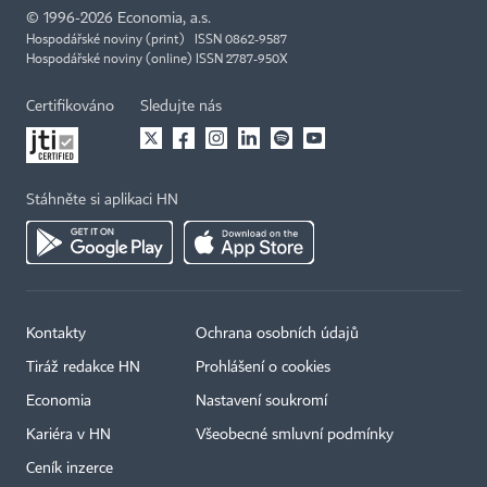
©
1996-2026
Economia, a.s.
Hospodářské noviny (print) ISSN 0862-9587
Hospodářské noviny (online) ISSN 2787-950X
Certifikováno
Sledujte nás
Stáhněte si aplikaci HN
Kontakty
Ochrana osobních údajů
Tiráž redakce HN
Prohlášení o cookies
Economia
Nastavení soukromí
Kariéra v HN
Všeobecné smluvní podmínky
Ceník inzerce