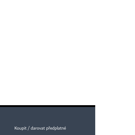
Koupit / darovat předplatné