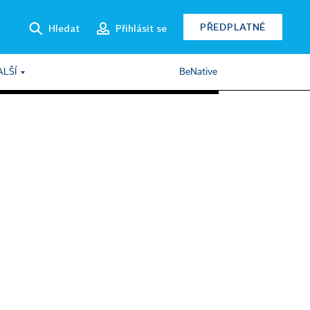
PŘEDPLATNÉ
Hledat
Přihlásit se
ALŠÍ
BeNative