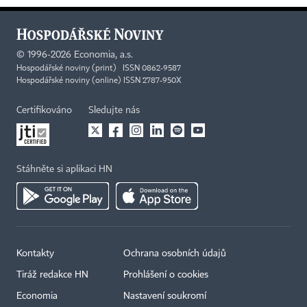
©
1996-2026
Economia, a.s.
Hospodářské noviny (print) ISSN 0862-9587
Hospodářské noviny (online) ISSN 2787-950X
Certifikováno
Sledujte nás
Stáhněte si aplikaci HN
Kontakty
Ochrana osobních údajů
Tiráž redakce HN
Prohlášení o cookies
Economia
Nastavení soukromí