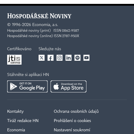
©
1996-2026
Economia, a.s.
Hospodářské noviny (print) ISSN 0862-9587
Hospodářské noviny (online) ISSN 2787-950X
Certifikováno
Sledujte nás
Stáhněte si aplikaci HN
Kontakty
Ochrana osobních údajů
Tiráž redakce HN
Prohlášení o cookies
Economia
Nastavení soukromí