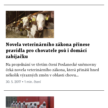
Novela veterinárního zákona přinese
pravidla pro chovatele psů i domácí
zabíjačku
Na projednání ve třetím čtení Poslanecké sněmovny
čeká novela veterinárního zákona, která přináší hned
několik výrazných změn v oblasti chovu...
30. 5. 2017 ▪ 1 min. čtení