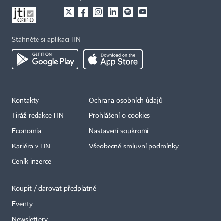
Stáhněte si aplikaci HN
Kontakty
Ochrana osobních údajů
Tiráž redakce HN
Prohlášení o cookies
Economia
Nastavení soukromí
Kariéra v HN
Všeobecné smluvní podmínky
Ceník inzerce
Koupit / darovat předplatné
Eventy
Newslettery