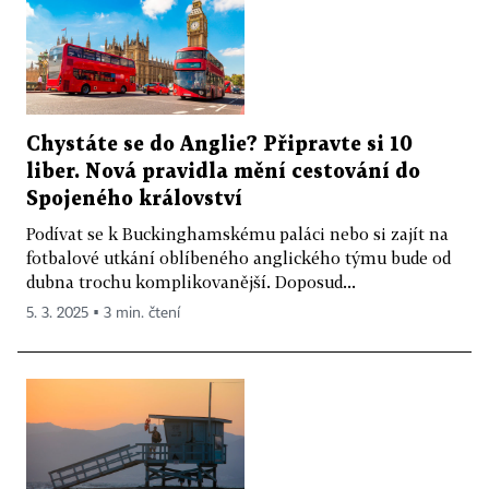
Chystáte se do Anglie? Připravte si 10
liber. Nová pravidla mění cestování do
Spojeného království
Podívat se k Buckinghamskému paláci nebo si zajít na
fotbalové utkání oblíbeného anglického týmu bude od
dubna trochu komplikovanější. Doposud...
5. 3. 2025 ▪ 3 min. čtení