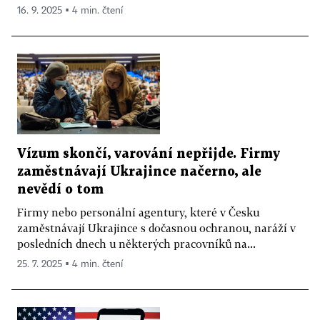
16. 9. 2025 ▪ 4 min. čtení
Vízum skončí, varování nepřijde. Firmy
zaměstnávají Ukrajince načerno, ale
nevědí o tom
Firmy nebo personální agentury, které v Česku
zaměstnávají Ukrajince s dočasnou ochranou, naráží v
posledních dnech u některých pracovníků na...
25. 7. 2025 ▪ 4 min. čtení