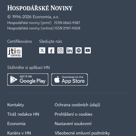
©
1996-2026
Economia, a.s.
Hospodářské noviny (print) ISSN 0862-9587
Hospodářské noviny (online) ISSN 2787-950X
Certifikováno
Sledujte nás
Stáhněte si aplikaci HN
Kontakty
Ochrana osobních údajů
Tiráž redakce HN
Prohlášení o cookies
Economia
Nastavení soukromí
Kariéra v HN
Všeobecné smluvní podmínky