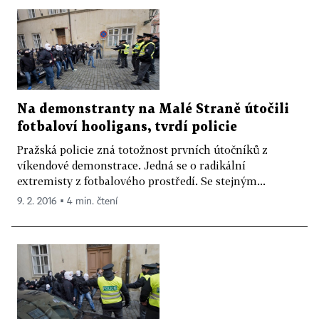
Na demonstranty na Malé Straně útočili
fotbaloví hooligans, tvrdí policie
Pražská policie zná totožnost prvních útočníků z
víkendové demonstrace. Jedná se o radikální
extremisty z fotbalového prostředí. Se stejným...
9. 2. 2016 ▪ 4 min. čtení