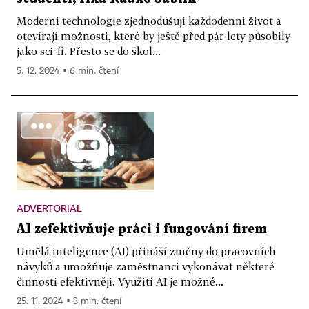
Moderní technologie zjednodušují každodenní život a
otevírají možnosti, které by ještě před pár lety působily
jako sci-fi. Přesto se do škol...
5. 12. 2024 ▪ 6 min. čtení
ADVERTORIAL
AI zefektivňuje práci i fungování firem
Umělá inteligence (AI) přináší změny do pracovních
návyků a umožňuje zaměstnanci vykonávat některé
činnosti efektivněji. Využití AI je možné...
25. 11. 2024 ▪ 3 min. čtení