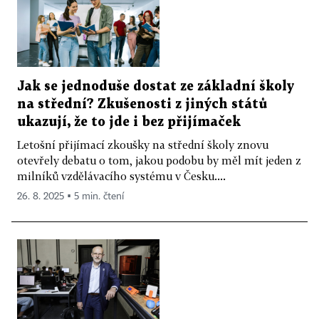
Jak se jednoduše dostat ze základní školy
na střední? Zkušenosti z jiných států
ukazují, že to jde i bez přijímaček
Letošní přijímací zkoušky na střední školy znovu
otevřely debatu o tom, jakou podobu by měl mít jeden z
milníků vzdělávacího systému v Česku....
26. 8. 2025 ▪ 5 min. čtení