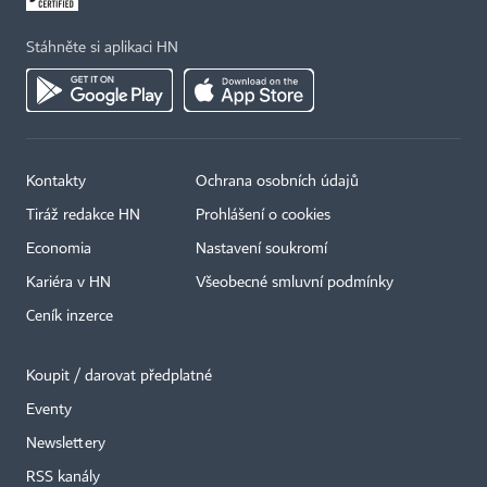
Stáhněte si aplikaci HN
Kontakty
Ochrana osobních údajů
Tiráž redakce HN
Prohlášení o cookies
Economia
Nastavení soukromí
Kariéra v HN
Všeobecné smluvní podmínky
Ceník inzerce
Koupit / darovat předplatné
Eventy
Newslettery
RSS kanály