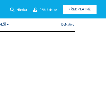
PŘEDPLATNÉ
Hledat
Přihlásit se
ALŠÍ
BeNative