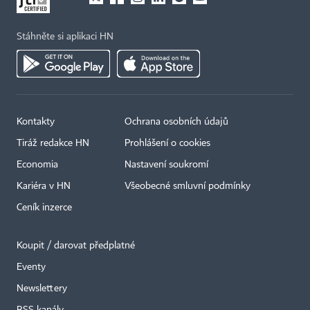
Stáhněte si aplikaci HN
Kontakty
Ochrana osobních údajů
Tiráž redakce HN
Prohlášení o cookies
Economia
Nastavení soukromí
Kariéra v HN
Všeobecné smluvní podmínky
Ceník inzerce
Koupit / darovat předplatné
Eventy
×
Newslettery