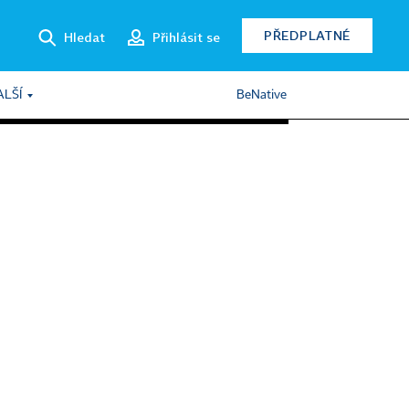
PŘEDPLATNÉ
Hledat
Přihlásit se
ALŠÍ
BeNative