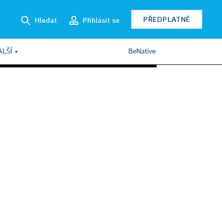
PŘEDPLATNÉ
Hledat
Přihlásit se
ALŠÍ
BeNative