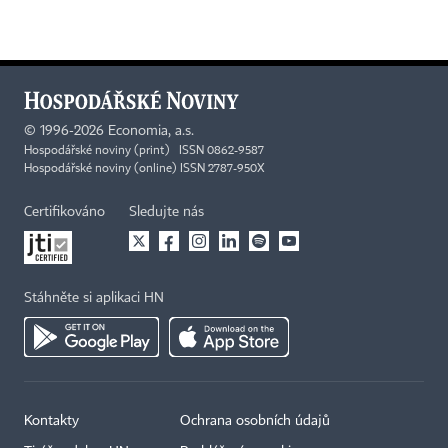
©
1996-2026
Economia, a.s.
Hospodářské noviny (print) ISSN 0862-9587
Hospodářské noviny (online) ISSN 2787-950X
Certifikováno
Sledujte nás
Stáhněte si aplikaci HN
Kontakty
Ochrana osobních údajů