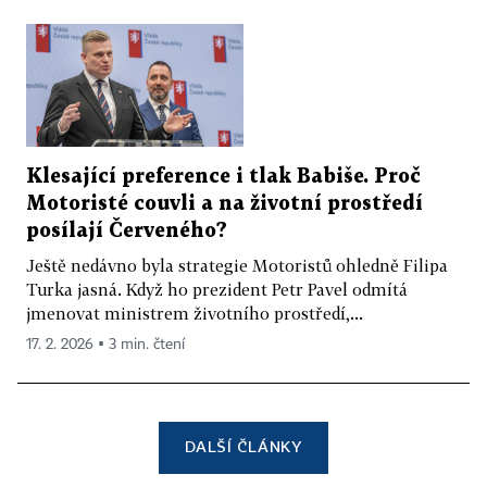
Klesající preference i tlak Babiše. Proč
Motoristé couvli a na životní prostředí
posílají Červeného?
Ještě nedávno byla strategie Motoristů ohledně Filipa
Turka jasná. Když ho prezident Petr Pavel odmítá
jmenovat ministrem životního prostředí,...
17. 2. 2026 ▪ 3 min. čtení
DALŠÍ ČLÁNKY