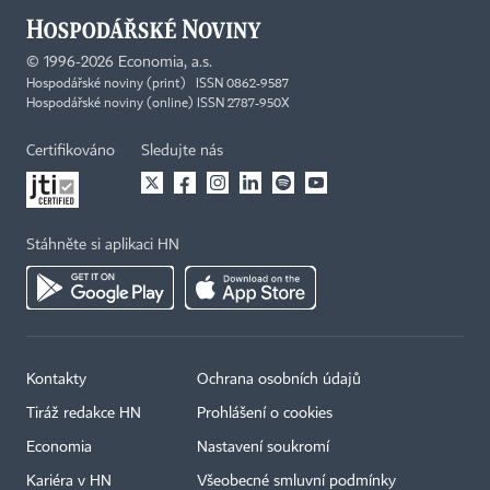
©
1996-2026
Economia, a.s.
Hospodářské noviny (print) ISSN 0862-9587
Hospodářské noviny (online) ISSN 2787-950X
Certifikováno
Sledujte nás
Stáhněte si aplikaci HN
Kontakty
Ochrana osobních údajů
Tiráž redakce HN
Prohlášení o cookies
Economia
Nastavení soukromí
Kariéra v HN
Všeobecné smluvní podmínky