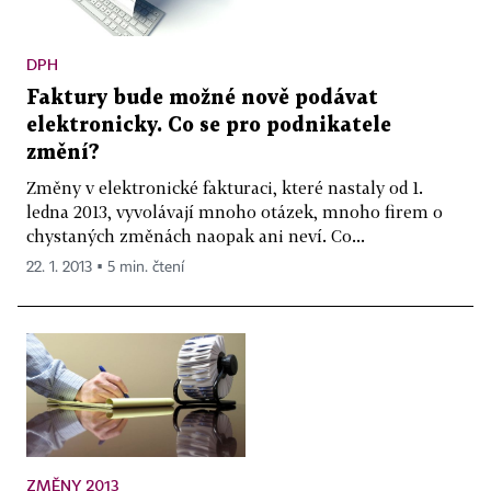
DPH
Faktury bude možné nově podávat
elektronicky. Co se pro podnikatele
změní?
Změny v elektronické fakturaci, které nastaly od 1.
ledna 2013, vyvolávají mnoho otázek, mnoho firem o
chystaných změnách naopak ani neví. Co...
22. 1. 2013 ▪ 5 min. čtení
ZMĚNY 2013