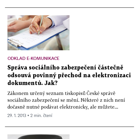
ODKLAD E-KOMUNIKACE
Správa sociálního zabezpečení částečně
odsouvá povinný přechod na elektronizaci
dokumentů. Jak?
Zákonem určený seznam tiskopisů České správě
sociálního zabezpečení se mění. Některé z nich není
dočasně nutné podávat elektronicky, ale můžete...
29. 1. 2013 ▪ 2 min. čtení