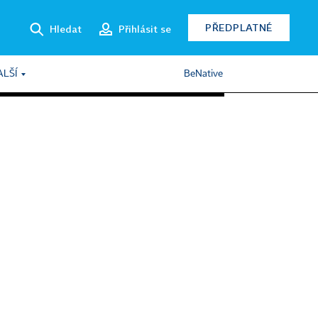
PŘEDPLATNÉ
Hledat
Přihlásit se
ALŠÍ
BeNative