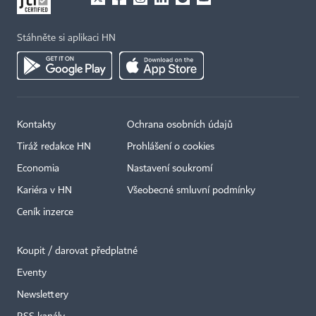
Stáhněte si aplikaci HN
Kontakty
Ochrana osobních údajů
Tiráž redakce HN
Prohlášení o cookies
Economia
Nastavení soukromí
Kariéra v HN
Všeobecné smluvní podmínky
Ceník inzerce
Koupit / darovat předplatné
Eventy
Newslettery