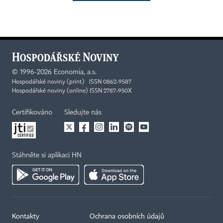
©
1996-2026
Economia, a.s.
Hospodářské noviny (print) ISSN 0862-9587
Hospodářské noviny (online) ISSN 2787-950X
Certifikováno
Sledujte nás
Stáhněte si aplikaci HN
Kontakty
Ochrana osobních údajů